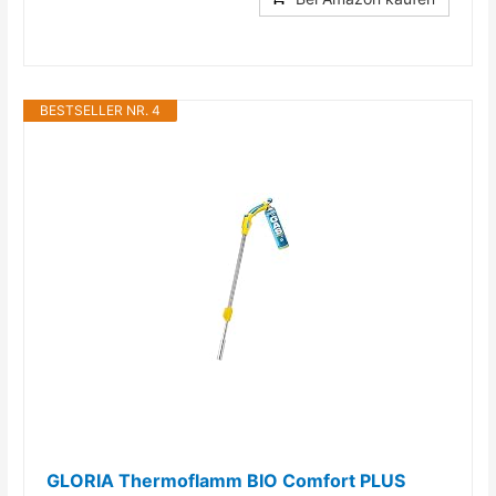
BESTSELLER NR. 4
GLORIA Thermoflamm BIO Comfort PLUS