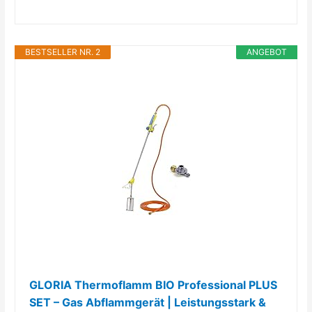
BESTSELLER NR. 2
ANGEBOT
GLORIA Thermoflamm BIO Professional PLUS
SET – Gas Abflammgerät | Leistungsstark &