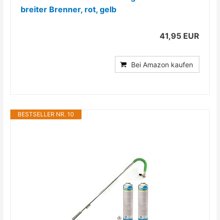
breiter Brenner, rot, gelb
41,95 EUR
Bei Amazon kaufen
BESTSELLER NR. 10