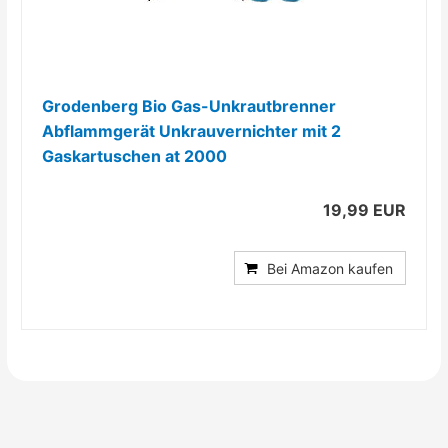
Grodenberg Bio Gas-Unkrautbrenner
Abflammgerät Unkrauvernichter mit 2
Gaskartuschen at 2000
19,99 EUR
Bei Amazon kaufen