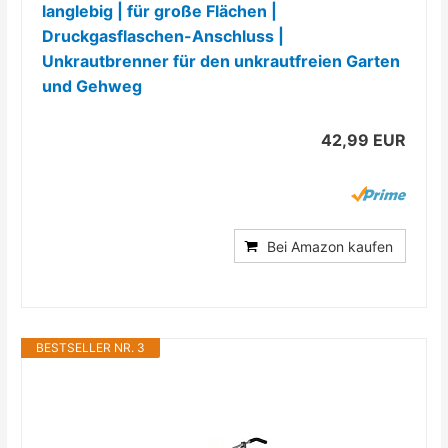
langlebig | für große Flächen |
Druckgasflaschen-Anschluss |
Unkrautbrenner für den unkrautfreien Garten
und Gehweg
42,99 EUR
Bei Amazon kaufen
BESTSELLER NR. 3