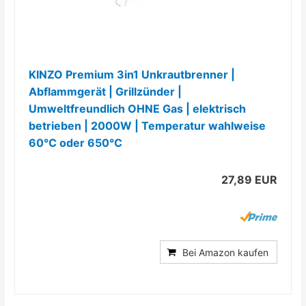
KINZO Premium 3in1 Unkrautbrenner |
Abflammgerät | Grillzünder |
Umweltfreundlich OHNE Gas | elektrisch
betrieben | 2000W | Temperatur wahlweise
60°C oder 650°C
27,89 EUR
Bei Amazon kaufen