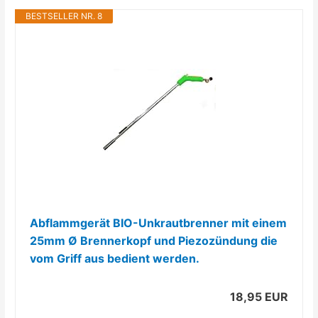
BESTSELLER NR. 8
Abflammgerät BIO-Unkrautbrenner mit einem
25mm Ø Brennerkopf und Piezozündung die
vom Griff aus bedient werden.
18,95 EUR