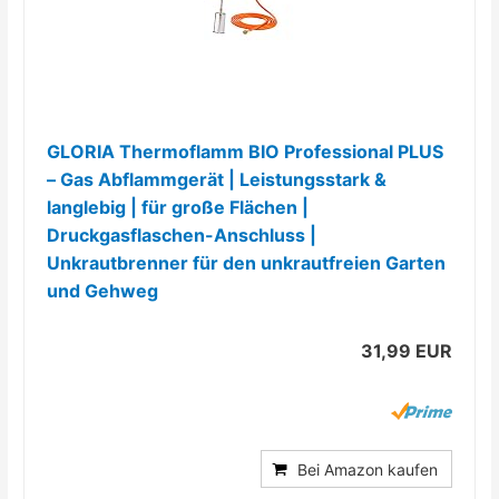
GLORIA Thermoflamm BIO Professional PLUS
– Gas Abflammgerät | Leistungsstark &
langlebig | für große Flächen |
Druckgasflaschen-Anschluss |
Unkrautbrenner für den unkrautfreien Garten
und Gehweg
31,99 EUR
Bei Amazon kaufen