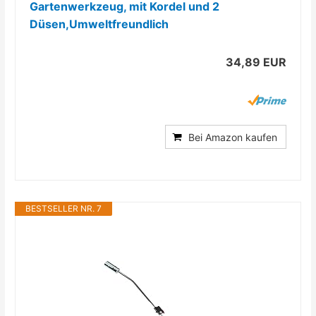
Gartenwerkzeug, mit Kordel und 2
Düsen,Umweltfreundlich
34,89 EUR
Bei Amazon kaufen
BESTSELLER NR. 7